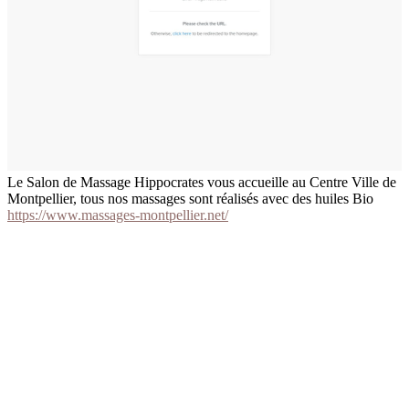
Le Salon de Massage Hippocrates vous accueille au Centre Ville de
Montpellier, tous nos massages sont réalisés avec des huiles Bio
https://www.massages-montpellier.net/