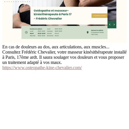
En cas de douleurs au dos, aux articulations, aux muscles...
Consultez Frédéric Chevalier, votre masseur kinésithérapeute installé
à Paris, 17ème ardt. Il saura soulager vos douleurs et vous proposer
un traitement adapté à vos maux.
https://www.osteopathe-kine-chevalier.com/